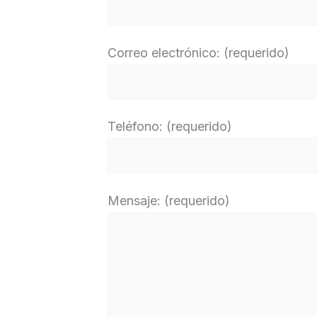
Correo electrónico: (requerido)
Teléfono: (requerido)
Mensaje: (requerido)