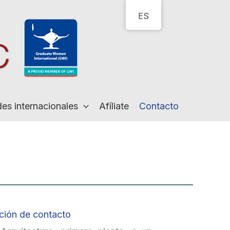
ES
des internacionales
Afíliate
Contacto
ción de contacto