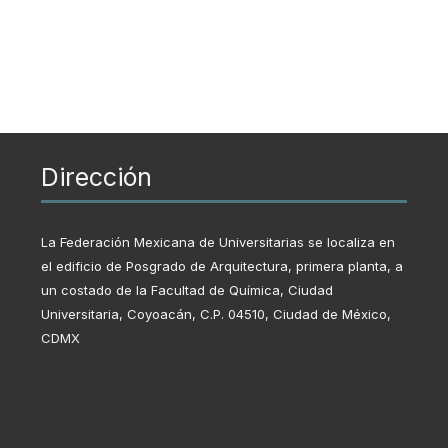
Dirección
La Federación Mexicana de Universitarias se localiza en
el edificio de Posgrado de Arquitectura, primera planta, a
un costado de la Facultad de Química, Ciudad
Universitaria, Coyoacán, C.P. 04510, Ciudad de México,
CDMX