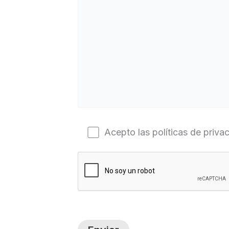
Acepto las políticas de priva