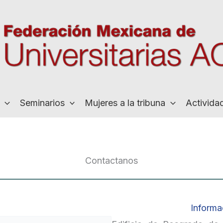
Seminarios
Mujeres a la tribuna
Activida
Contactanos
Informa