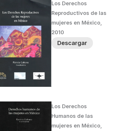
Los Derechos
Reproductivos de las
mujeres en México,
2010
Descargar
Los Derechos
Humanos de las
mujeres en México,