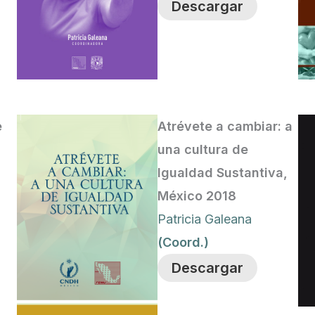
Descargar
e
Atrévete a cambiar: a
una cultura de
Igualdad Sustantiva,
México 2018
Patricia Galeana
(Coord.)
Descargar