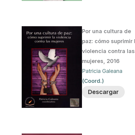
Por una cultura de
paz: cómo suprimir 
violencia contra las
mujeres, 2016
Patricia Galeana
(Coord.)
Descargar