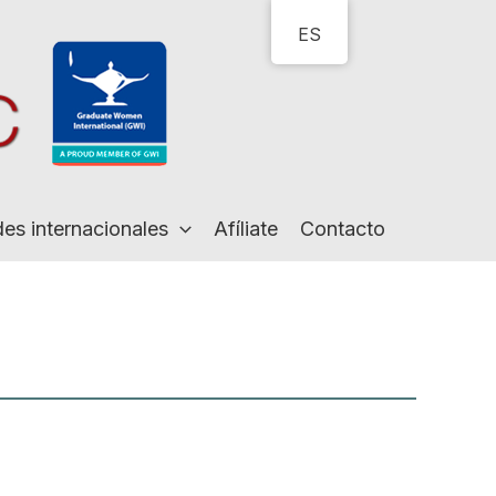
ES
des internacionales
Afíliate
Contacto