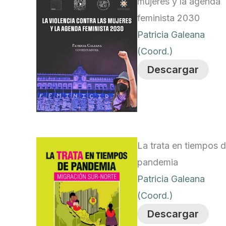
mujeres y la agenda
feminista 2030
Patricia Galeana
(Coord.)
Descargar
La trata en tiempos 
pandemia
Patricia Galeana
(Coord.)
Descargar