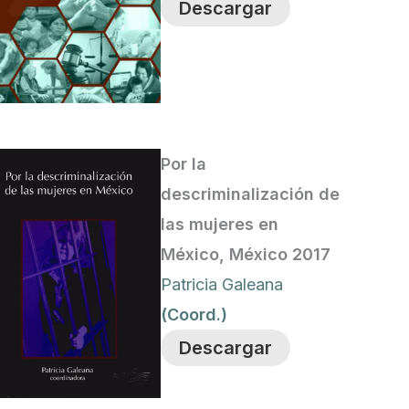
Descargar
Por la
descriminalización de
las mujeres en
México, México 2017
Patricia Galeana
(Coord.)
Descargar